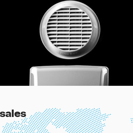
sales