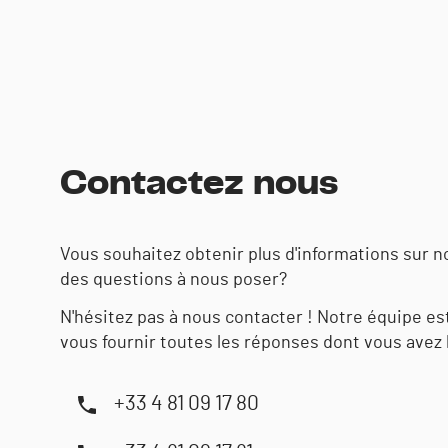
Contactez nous
Vous souhaitez obtenir plus d'informations sur n
des questions à nous poser?
N'hésitez pas à nous contacter ! Notre équipe est
vous fournir toutes les réponses dont vous avez
+33 4 81 09 17 80