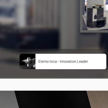
Eterno Ivica - Innovation Leader