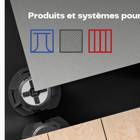
Produits et systèmes pour