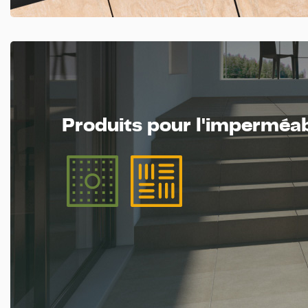
Produits pour l'imperméabi