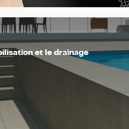
lisation et le drainage