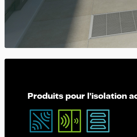
Produits pour l'isolation 