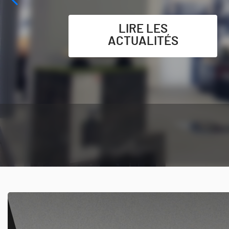
LIRE LES
ACTUALITÉS