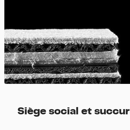
Siège social et succur